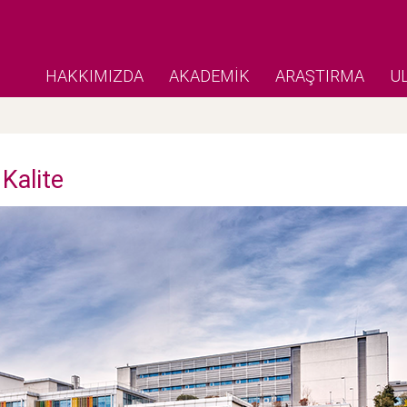
HAKKIMIZDA
AKADEMİK
ARAŞTIRMA
U
 Kalite