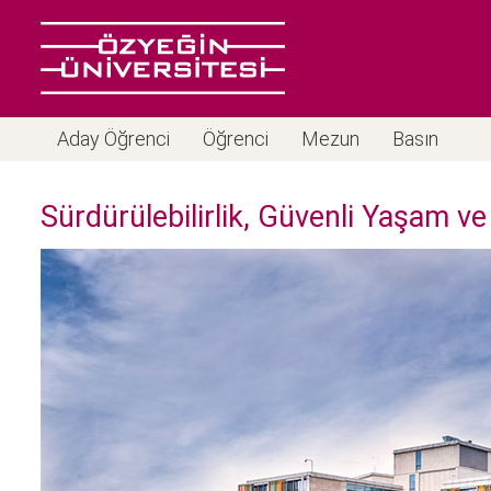
Aday Öğrenci
Öğrenci
Mezun
Basın
Sürdürülebilirlik, Güvenli Yaşam ve