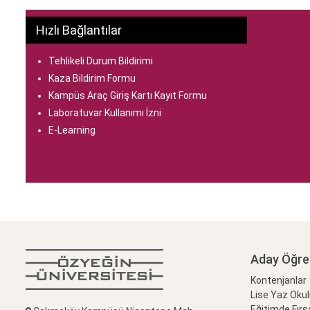
Hızlı Bağlantılar
Tehlikeli Durum Bildirimi
Kaza Bildirim Formu
Kampüs Araç Giriş Kartı Kayıt Formu
Laboratuvar Kullanımı İzni
E-Learning
Aday Öğre
Kontenjanlar
Lise Yaz Oku
Eğitimde Fırs