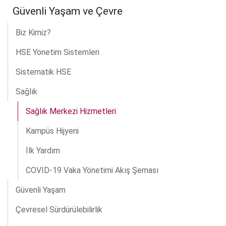
Güvenli Yaşam ve Çevre
Biz Kimiz?
HSE Yönetim Sistemleri
Sistematik HSE
Sağlık
Sağlık Merkezi Hizmetleri
Kampüs Hijyeni
İlk Yardım
COVID-19 Vaka Yönetimi Akış Şeması
Güvenli Yaşam
Çevresel Sürdürülebilirlik